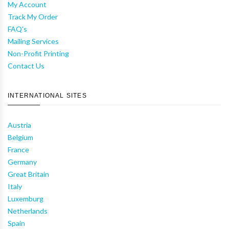
My Account
Track My Order
FAQ's
Mailing Services
Non-Profit Printing
Contact Us
INTERNATIONAL SITES
Austria
Belgium
France
Germany
Great Britain
Italy
Luxemburg
Netherlands
Spain