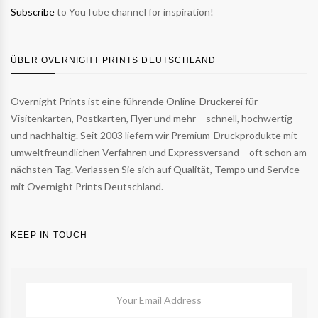
Subscribe
to YouTube channel for inspiration!
ÜBER OVERNIGHT PRINTS DEUTSCHLAND
Overnight Prints ist eine führende Online-Druckerei für
Visitenkarten, Postkarten, Flyer und mehr – schnell, hochwertig
und nachhaltig. Seit 2003 liefern wir Premium-Druckprodukte mit
umweltfreundlichen Verfahren und Expressversand – oft schon am
nächsten Tag. Verlassen Sie sich auf Qualität, Tempo und Service –
mit Overnight Prints Deutschland.
KEEP IN TOUCH