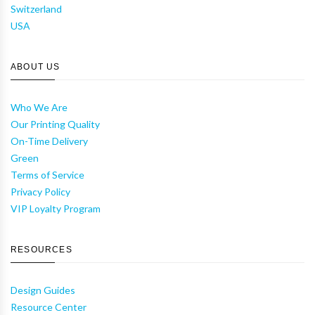
Switzerland
USA
ABOUT US
Who We Are
Our Printing Quality
On-Time Delivery
Green
Terms of Service
Privacy Policy
VIP Loyalty Program
RESOURCES
Design Guides
Resource Center