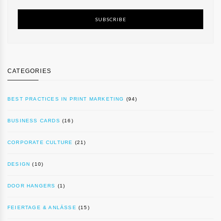
SUBSCRIBE
CATEGORIES
BEST PRACTICES IN PRINT MARKETING
(94)
BUSINESS CARDS
(16)
CORPORATE CULTURE
(21)
DESIGN
(10)
DOOR HANGERS
(1)
FEIERTAGE & ANLÄSSE
(15)