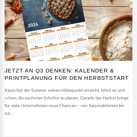
JETZT AN Q3 DENKEN: KALENDER &
PRINTPLANUNG FÜR DEN HERBSTSTART
Kaum hat der Sommer seinen Höhepunkt erreicht, lohnt es sich
schon, die nächsten Schritte zu planen. Gerade der Herbst bringt
für viele Unternehmen neue Chancen – von Saisonaktionen bis
zur...