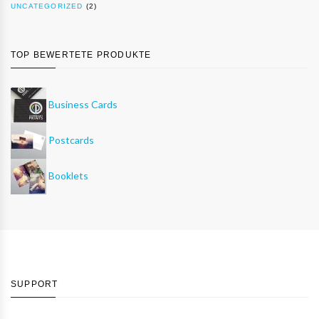
UNCATEGORIZED
(2)
TOP BEWERTETE PRODUKTE
Business Cards
Postcards
Booklets
SUPPORT