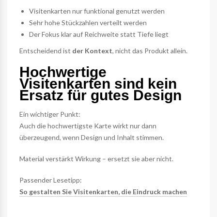
Visitenkarten nur funktional genutzt werden
Sehr hohe Stückzahlen verteilt werden
Der Fokus klar auf Reichweite statt Tiefe liegt
Entscheidend ist
der Kontext
, nicht das Produkt allein.
Hochwertige
Visitenkarten sind kein
Ersatz für gutes Design
Ein wichtiger Punkt:
Auch die hochwertigste Karte wirkt nur dann
überzeugend, wenn Design und Inhalt stimmen.
Material verstärkt Wirkung – ersetzt sie aber nicht.
Passender Lesetipp:
So gestalten Sie Visitenkarten, die Eindruck machen