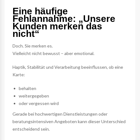
Eine häufige
Fehlannahme: „Unsere
Kunden merken das
nicht“
Doch. Sie merken es.
Vielleicht nicht bewusst – aber emotional.
Haptik, Stabilität und Verarbeitung beeinflussen, ob eine
Karte:
behalten
weitergegeben
oder vergessen wird
Gerade bei hochwertigen Dienstleistungen oder
beratungsintensiven Angeboten kann dieser Unterschied
entscheidend sein.