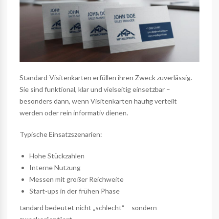
Standard-Visitenkarten erfüllen ihren Zweck zuverlässig.
Sie sind funktional, klar und vielseitig einsetzbar –
besonders dann, wenn Visitenkarten häufig verteilt
werden oder rein informativ dienen.
Typische Einsatzszenarien:
Hohe Stückzahlen
Interne Nutzung
Messen mit großer Reichweite
Start-ups in der frühen Phase
tandard bedeutet nicht „schlecht“ – sondern