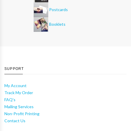
Postcards
Booklets
SUPPORT
My Account
Track My Order
FAQ's
Mailing Services
Non-Profit Printing
Contact Us