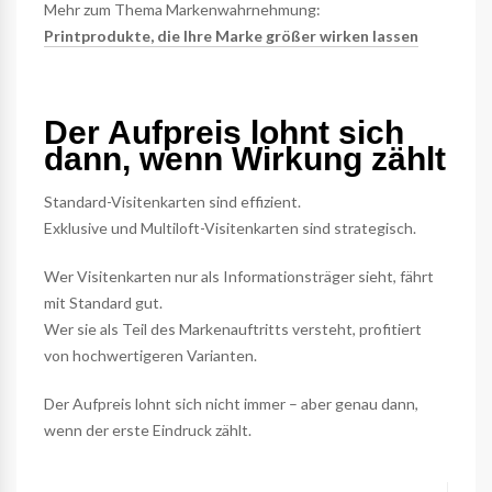
Mehr zum Thema Markenwahrnehmung:
Printprodukte, die Ihre Marke größer wirken lassen
Der Aufpreis lohnt sich
dann, wenn Wirkung zählt
Standard-Visitenkarten sind effizient.
Exklusive und Multiloft-Visitenkarten sind strategisch.
Wer Visitenkarten nur als Informationsträger sieht, fährt
mit Standard gut.
Wer sie als Teil des Markenauftritts versteht, profitiert
von hochwertigeren Varianten.
Der Aufpreis lohnt sich nicht immer – aber genau dann,
wenn der erste Eindruck zählt.