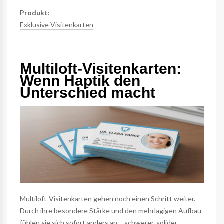
Produkt:
Exklusive Visitenkarten
Multiloft-Visitenkarten:
Wenn Haptik den
Unterschied macht
Multiloft-Visitenkarten gehen noch einen Schritt weiter.
Durch ihre besondere Stärke und den mehrlagigen Aufbau
fühlen sie sich sofort anders an – schwerer, solider,