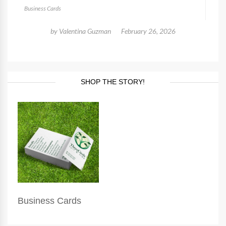
Business Cards
by
Valentina Guzman
February 26, 2026
SHOP THE STORY!
Business Cards