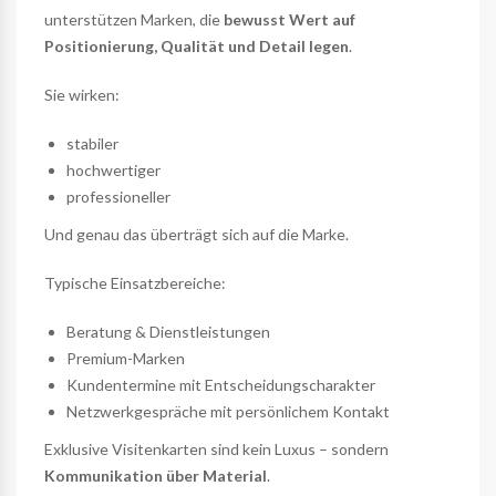
unterstützen Marken, die
bewusst Wert auf
Positionierung, Qualität und Detail legen
.
Sie wirken:
stabiler
hochwertiger
professioneller
Und genau das überträgt sich auf die Marke.
Typische Einsatzbereiche:
Beratung & Dienstleistungen
Premium-Marken
Kundentermine mit Entscheidungscharakter
Netzwerkgespräche mit persönlichem Kontakt
Exklusive Visitenkarten sind kein Luxus – sondern
Kommunikation über Material
.