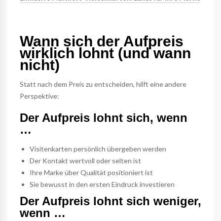
Wann sich der Aufpreis
wirklich lohnt (und wann
nicht)
Statt nach dem Preis zu entscheiden, hilft eine andere
Perspektive:
Der Aufpreis lohnt sich, wenn
…
Visitenkarten persönlich übergeben werden
Der Kontakt wertvoll oder selten ist
Ihre Marke über Qualität positioniert ist
Sie bewusst in den ersten Eindruck investieren
Der Aufpreis lohnt sich weniger,
wenn …