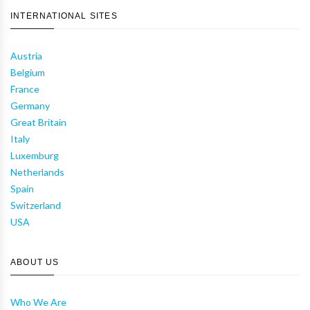
INTERNATIONAL SITES
Austria
Belgium
France
Germany
Great Britain
Italy
Luxemburg
Netherlands
Spain
Switzerland
USA
ABOUT US
Who We Are