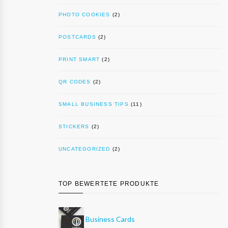
PHOTO COOKIES
(2)
POSTCARDS
(2)
PRINT SMART
(2)
QR CODES
(2)
SMALL BUSINESS TIPS
(11)
STICKERS
(2)
UNCATEGORIZED
(2)
TOP BEWERTETE PRODUKTE
Business Cards