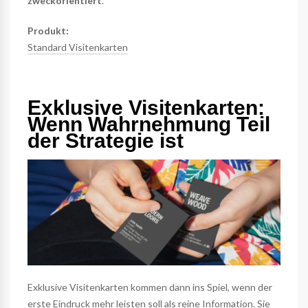
zweckorientiert
.
Produkt:
Standard Visitenkarten
Exklusive Visitenkarten:
Wenn Wahrnehmung Teil
der Strategie ist
Exklusive Visitenkarten kommen dann ins Spiel, wenn der
erste Eindruck mehr leisten soll als reine Information. Sie