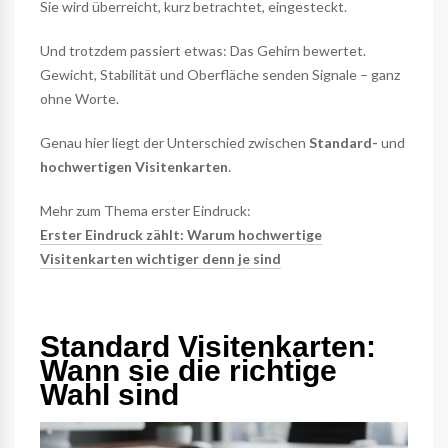
Sie wird überreicht, kurz betrachtet, eingesteckt.
Und trotzdem passiert etwas: Das Gehirn bewertet.
Gewicht, Stabilität und Oberfläche senden Signale – ganz
ohne Worte.
Genau hier liegt der Unterschied zwischen
Standard-
und
hochwertigen Visitenkarten
.
Mehr zum Thema erster Eindruck:
Erster Eindruck zählt: Warum hochwertige
Visitenkarten wichtiger denn je sind
Standard Visitenkarten:
Wann sie die richtige
Wahl sind