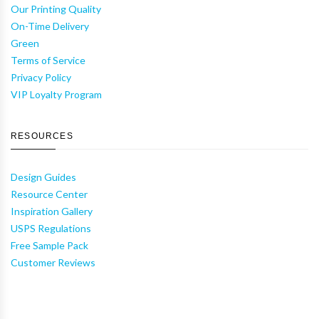
Our Printing Quality
On-Time Delivery
Green
Terms of Service
Privacy Policy
VIP Loyalty Program
RESOURCES
Design Guides
Resource Center
Inspiration Gallery
USPS Regulations
Free Sample Pack
Customer Reviews