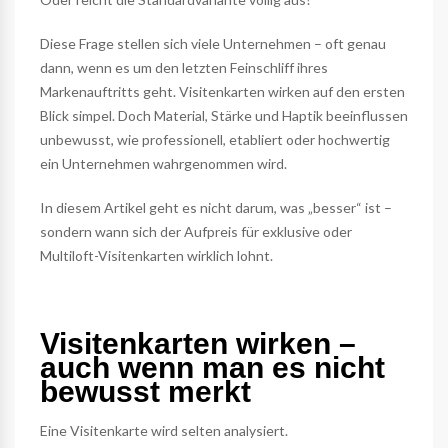
Diese Frage stellen sich viele Unternehmen – oft genau
dann, wenn es um den letzten Feinschliff ihres
Markenauftritts geht. Visitenkarten wirken auf den ersten
Blick simpel. Doch Material, Stärke und Haptik beeinflussen
unbewusst, wie professionell, etabliert oder hochwertig
ein Unternehmen wahrgenommen wird.
In diesem Artikel geht es nicht darum, was „besser“ ist –
sondern wann sich der Aufpreis für exklusive oder
Multiloft-Visitenkarten wirklich lohnt.
Visitenkarten wirken –
auch wenn man es nicht
bewusst merkt
Eine Visitenkarte wird selten analysiert.