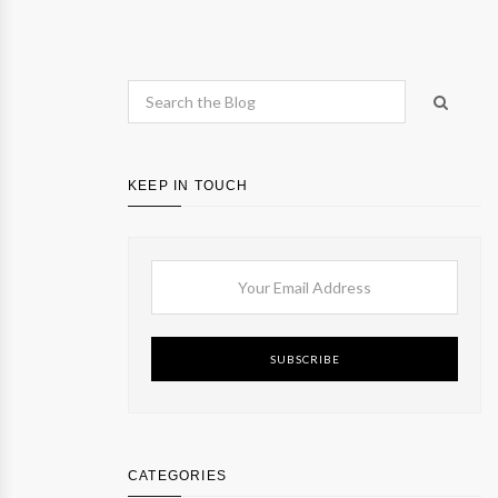
KEEP IN TOUCH
SUBSCRIBE
CATEGORIES