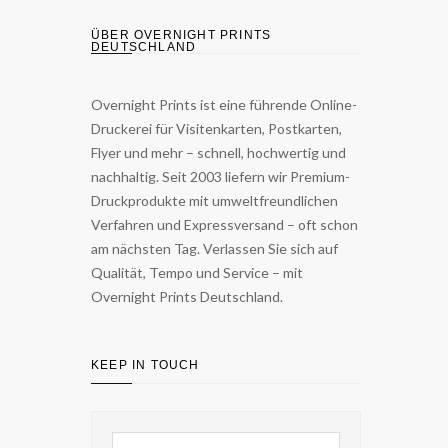
ÜBER OVERNIGHT PRINTS
DEUTSCHLAND
Overnight Prints ist eine führende Online-
Druckerei für Visitenkarten, Postkarten,
Flyer und mehr – schnell, hochwertig und
nachhaltig. Seit 2003 liefern wir Premium-
Druckprodukte mit umweltfreundlichen
Verfahren und Expressversand – oft schon
am nächsten Tag. Verlassen Sie sich auf
Qualität, Tempo und Service – mit
Overnight Prints Deutschland.
KEEP IN TOUCH