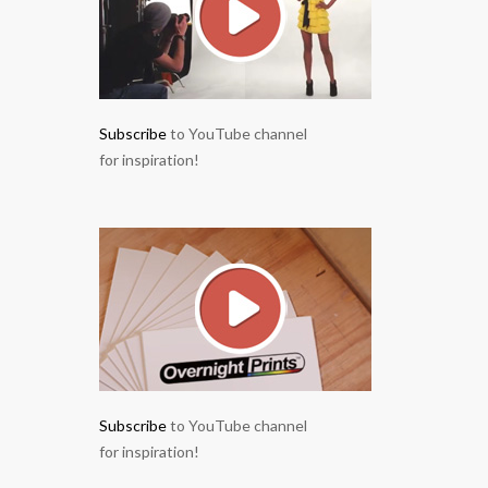
Subscribe
to YouTube channel
for inspiration!
Subscribe
to YouTube channel
for inspiration!