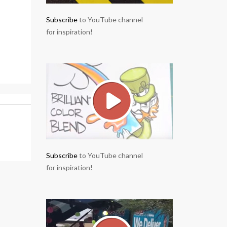
Subscribe
to YouTube channel
for inspiration!
Subscribe
to YouTube channel
for inspiration!