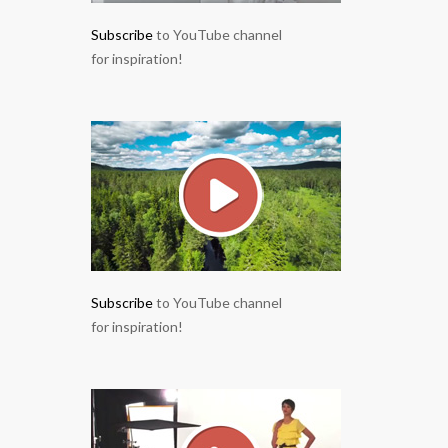
Subscribe
to YouTube channel
for inspiration!
Subscribe
to YouTube channel
for inspiration!