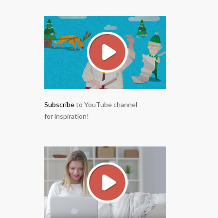
Subscribe
to YouTube channel
for inspiration!