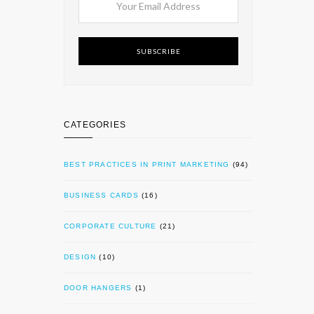
SUBSCRIBE
CATEGORIES
BEST PRACTICES IN PRINT MARKETING
(94)
BUSINESS CARDS
(16)
CORPORATE CULTURE
(21)
DESIGN
(10)
DOOR HANGERS
(1)