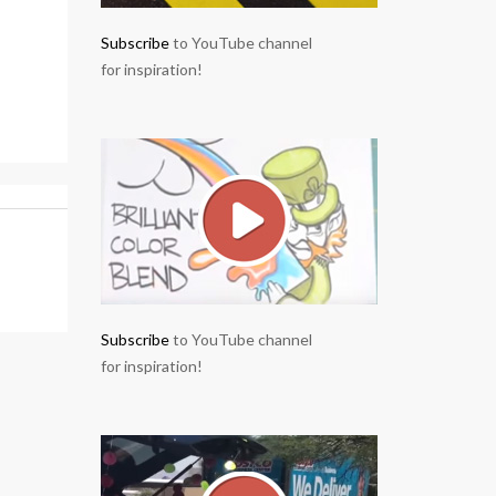
Subscribe
to YouTube channel
for inspiration!
Subscribe
to YouTube channel
for inspiration!