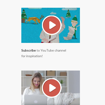
Subscribe
to YouTube channel
for inspiration!