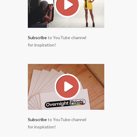
Subscribe
to YouTube channel
for inspiration!
Subscribe
to YouTube channel
for inspiration!