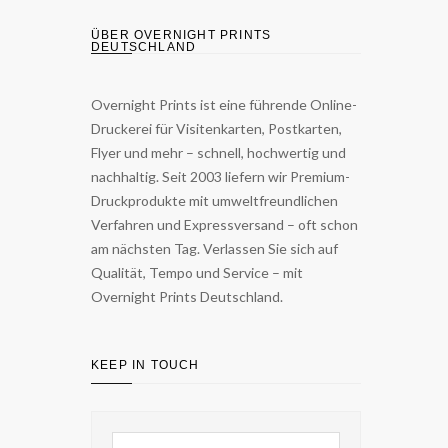
ÜBER OVERNIGHT PRINTS
DEUTSCHLAND
Overnight Prints ist eine führende Online-
Druckerei für Visitenkarten, Postkarten,
Flyer und mehr – schnell, hochwertig und
nachhaltig. Seit 2003 liefern wir Premium-
Druckprodukte mit umweltfreundlichen
Verfahren und Expressversand – oft schon
am nächsten Tag. Verlassen Sie sich auf
Qualität, Tempo und Service – mit
Overnight Prints Deutschland.
KEEP IN TOUCH