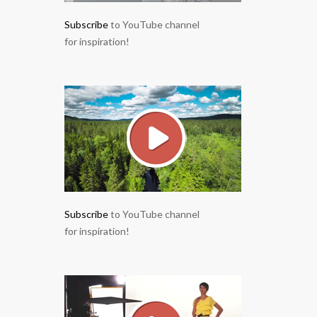
Subscribe
to YouTube channel
for inspiration!
Subscribe
to YouTube channel
for inspiration!