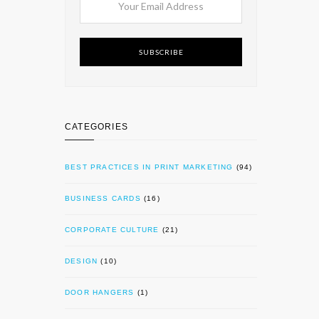
SUBSCRIBE
CATEGORIES
BEST PRACTICES IN PRINT MARKETING
(94)
BUSINESS CARDS
(16)
CORPORATE CULTURE
(21)
DESIGN
(10)
DOOR HANGERS
(1)