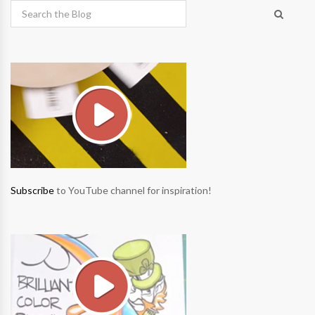
Subscribe
to YouTube channel for inspiration!