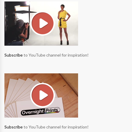
Subscribe
to YouTube channel for inspiration!
Subscribe
to YouTube channel for inspiration!