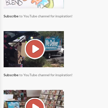
Subscribe
to YouTube channel for inspiration!
Subscribe
to YouTube channel for inspiration!