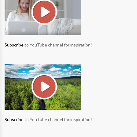
Subscribe
to YouTube channel for inspiration!
Subscribe
to YouTube channel for inspiration!