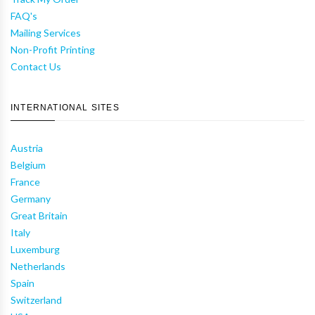
FAQ's
Mailing Services
Non-Profit Printing
Contact Us
INTERNATIONAL SITES
Austria
Belgium
France
Germany
Great Britain
Italy
Luxemburg
Netherlands
Spain
Switzerland