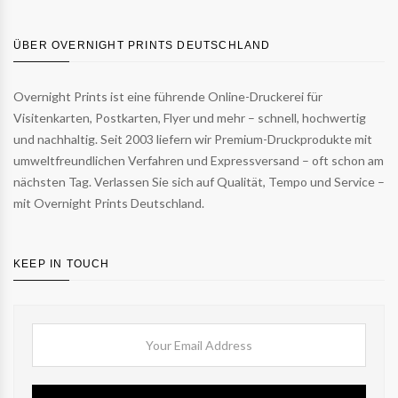
ÜBER OVERNIGHT PRINTS DEUTSCHLAND
Overnight Prints ist eine führende Online-Druckerei für
Visitenkarten, Postkarten, Flyer und mehr – schnell, hochwertig
und nachhaltig. Seit 2003 liefern wir Premium-Druckprodukte mit
umweltfreundlichen Verfahren und Expressversand – oft schon am
nächsten Tag. Verlassen Sie sich auf Qualität, Tempo und Service –
mit Overnight Prints Deutschland.
KEEP IN TOUCH