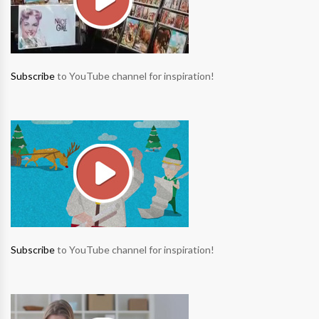
Subscribe
to YouTube channel for inspiration!
Subscribe
to YouTube channel for inspiration!