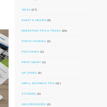
IDEAS
(27)
KUNST & DESIGN
(5)
MARKETING TIPS & TRICKS
(30)
PHOTO COOKIES
(2)
POSTCARDS
(2)
PRINT SMART
(2)
QR CODES
(2)
SMALL BUSINESS TIPS
(11)
STICKERS
(2)
UNCATEGORIZED
(2)