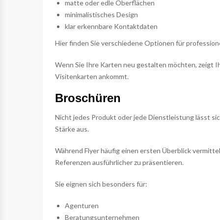
matte oder edle Oberflächen
minimalistisches Design
klar erkennbare Kontaktdaten
Hier finden Sie verschiedene Optionen für profession
Wenn Sie Ihre Karten neu gestalten möchten, zeigt 
Visitenkarten ankommt.
Broschüren
Nicht jedes Produkt oder jede Dienstleistung lässt si
Stärke aus.
Während Flyer häufig einen ersten Überblick vermitt
Referenzen ausführlicher zu präsentieren.
Sie eignen sich besonders für:
Agenturen
Beratungsunternehmen