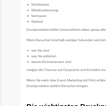
Sichtbarkeit
Wiedererkennung
Vertrauen
Klarheit
Druckprodukte helfen Unternehmen dabei, genau die
Wenn Besucher innerhalb weniger Sekunden versteh
wer Sie sind
was Sie anbieten
warum Sie interessant sind
steigen die Chancen auf Gespräche und Kontakte en
Wenn Sie mehr über Event-Marketing mit Print erfahr
Druckprodukte wirklich Besucher bringen.