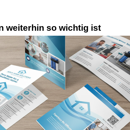
weiterhin so wichtig ist