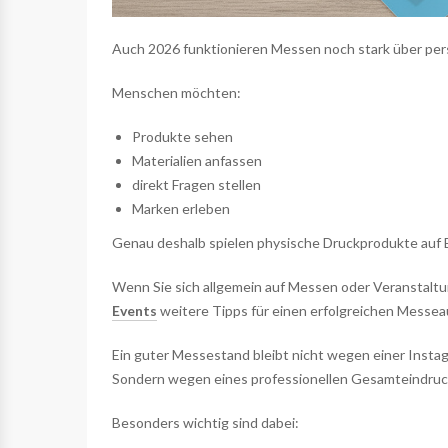
Auch 2026 funktionieren Messen noch stark über pe
Menschen möchten:
Produkte sehen
Materialien anfassen
direkt Fragen stellen
Marken erleben
Genau deshalb spielen physische Druckprodukte auf Ev
Wenn Sie sich allgemein auf Messen oder Veranstaltu
Events
weitere Tipps für einen erfolgreichen Messeau
Ein guter Messestand bleibt nicht wegen einer Insta
Sondern wegen eines professionellen Gesamteindruc
Besonders wichtig sind dabei: