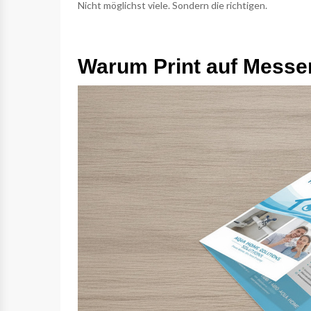
Nicht möglichst viele.
Sondern die richtigen.
Warum Print auf Messen 