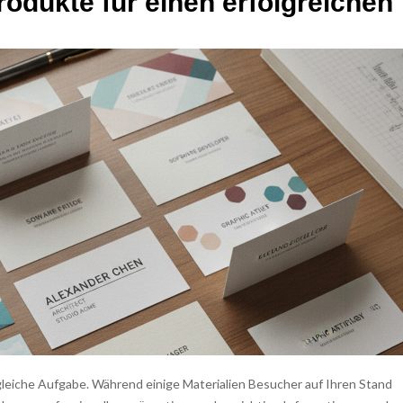
odukte für einen erfolgreichen
 gleiche Aufgabe. Während einige Materialien Besucher auf Ihren Stand