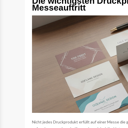
Die wichtigsten Druckpr
Messeauftritt
Nicht jedes Druckprodukt erfüllt auf einer Messe die