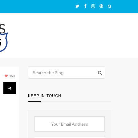
163
KEEP IN TOUCH