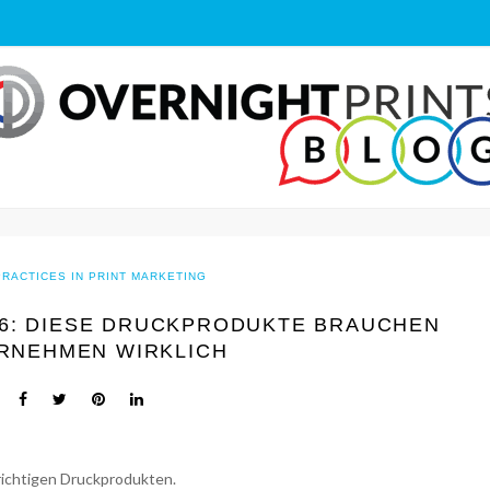
PRACTICES IN PRINT MARKETING
26: DIESE DRUCKPRODUKTE BRAUCHEN
RNEHMEN WIRKLICH
 richtigen Druckprodukten.